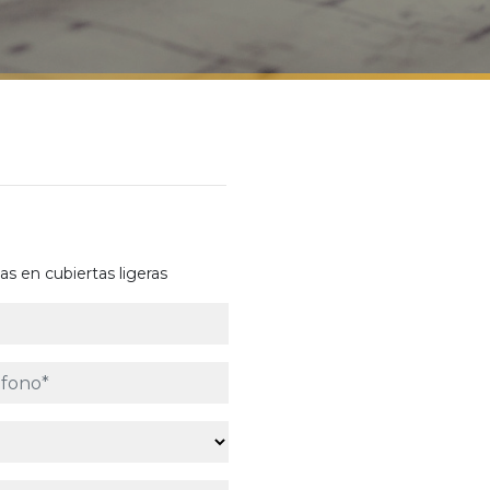
s en cubiertas ligeras