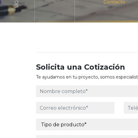
Contacto
Solicita una Cotización
Te ayudamos en tu proyecto, somos especialista